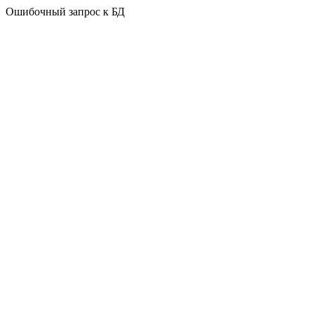
Ошибочный запрос к БД