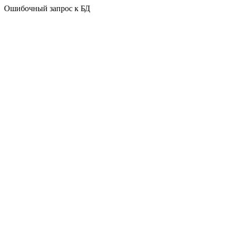
Ошибочный запрос к БД