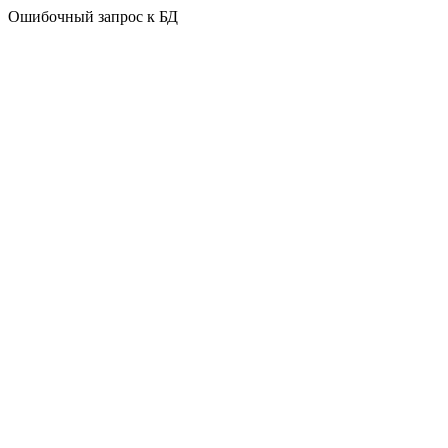
Ошибочный запрос к БД