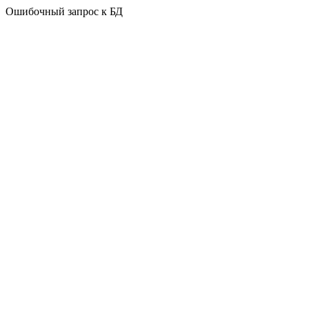
Ошибочный запрос к БД