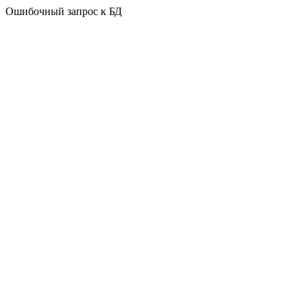
Ошибочный запрос к БД