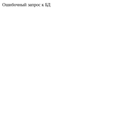
Ошибочный запрос к БД