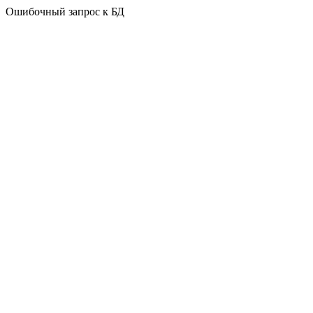
Ошибочный запрос к БД