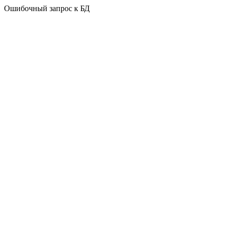
Ошибочный запрос к БД