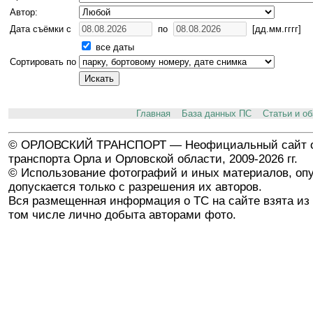
Автор:
Дата съёмки с
по
[дд.мм.гггг]
все даты
Сортировать по
Главная
База данных ПС
Статьи и о
© ОРЛОВСКИЙ ТРАНСПОРТ — Неофициальный сайт о
транспорта Орла и Орловской области, 2009-2026 гг.
© Использование фотографий и иных материалов, опу
допускается только с разрешения их авторов.
Вся размещенная информация о ТС на сайте взята из 
том числе лично добыта авторами фото.