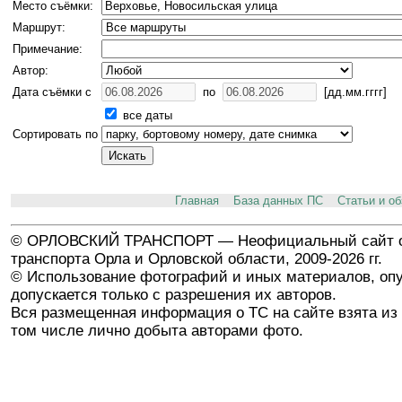
Место съёмки:
Маршрут:
Примечание:
Автор:
Дата съёмки с
по
[дд.мм.гггг]
все даты
Сортировать по
Главная
База данных ПС
Статьи и о
© ОРЛОВСКИЙ ТРАНСПОРТ — Неофициальный сайт о
транспорта Орла и Орловской области, 2009-2026 гг.
© Использование фотографий и иных материалов, опу
допускается только с разрешения их авторов.
Вся размещенная информация о ТС на сайте взята из 
том числе лично добыта авторами фото.