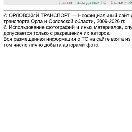
Главная
База данных ПС
Статьи и о
© ОРЛОВСКИЙ ТРАНСПОРТ — Неофициальный сайт о
транспорта Орла и Орловской области, 2009-2026 гг.
© Использование фотографий и иных материалов, опу
допускается только с разрешения их авторов.
Вся размещенная информация о ТС на сайте взята из 
том числе лично добыта авторами фото.