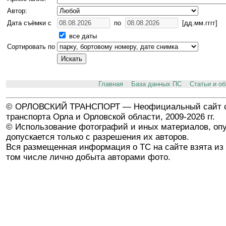
Автор:
Дата съёмки с
по
[дд.мм.гггг]
все даты
Сортировать по
Главная
База данных ПС
Статьи и о
© ОРЛОВСКИЙ ТРАНСПОРТ — Неофициальный сайт о
транспорта Орла и Орловской области, 2009-2026 гг.
© Использование фотографий и иных материалов, опу
допускается только с разрешения их авторов.
Вся размещенная информация о ТС на сайте взята из 
том числе лично добыта авторами фото.