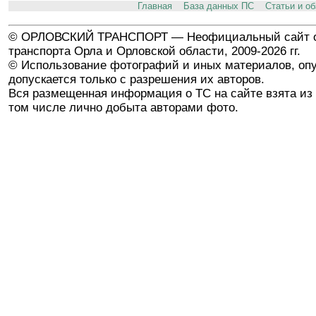
Главная
База данных ПС
Статьи и о
© ОРЛОВСКИЙ ТРАНСПОРТ — Неофициальный сайт о
транспорта Орла и Орловской области, 2009-2026 гг.
© Использование фотографий и иных материалов, опу
допускается только с разрешения их авторов.
Вся размещенная информация о ТС на сайте взята из 
том числе лично добыта авторами фото.