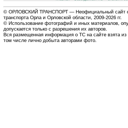
© ОРЛОВСКИЙ ТРАНСПОРТ — Неофициальный сайт о
транспорта Орла и Орловской области, 2009-2026 гг.
© Использование фотографий и иных материалов, опу
допускается только с разрешения их авторов.
Вся размещенная информация о ТС на сайте взята из 
том числе лично добыта авторами фото.