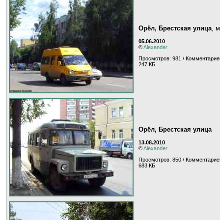
Орёл, Брестская улица
, 
05.06.2010
©
Alexander
Просмотров: 981 / Комментарие
247 КБ
Орёл, Брестская улица
13.08.2010
©
Alexander
Просмотров: 850 / Комментарие
683 КБ