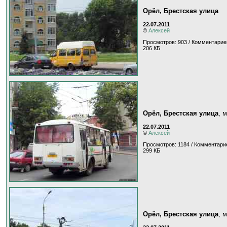
Орёл, Брестская улица
22.07.2011
©
Алексей
Просмотров: 903 / Комментарие
206 КБ
Орёл, Брестская улица
, 
22.07.2011
©
Алексей
Просмотров: 1184 / Комментарие
299 КБ
Орёл, Брестская улица
, 