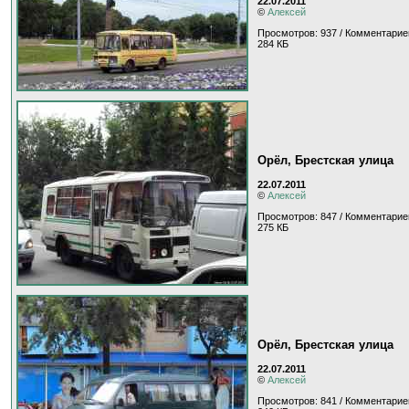
22.07.2011
©
Алексей
Просмотров: 937 / Комментарие
284 КБ
Орёл, Брестская улица
22.07.2011
©
Алексей
Просмотров: 847 / Комментарие
275 КБ
Орёл, Брестская улица
22.07.2011
©
Алексей
Просмотров: 841 / Комментарие