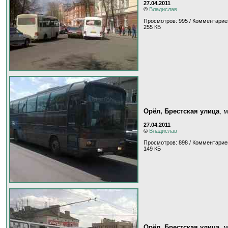
27.04.2011
©
Владислав
Просмотров: 995 / Комментарие
255 КБ
Орёл, Брестская улица
, 
27.04.2011
©
Владислав
Просмотров: 898 / Комментарие
149 КБ
Орёл, Брестская улица
, 