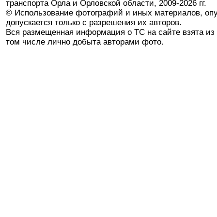
транспорта Орла и Орловской области, 2009-2026 гг.
© Использование фотографий и иных материалов, опу
допускается только с разрешения их авторов.
Вся размещенная информация о ТС на сайте взята из 
том числе лично добыта авторами фото.