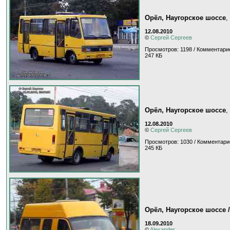
Орёл, Наугорское шоссе
,
12.08.2010
©
Сергей Сергеев
Просмотров: 1198 / Комментарие
247 КБ
Орёл, Наугорское шоссе
,
12.08.2010
©
Сергей Сергеев
Просмотров: 1030 / Комментари
245 КБ
Орёл, Наугорское шоссе 
18.09.2010
©
Alexander