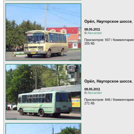
Орёл, Наугорское шоссе
,
08.05.2011
©
Alexander
Просмотров: 937 / Комментарие
255 КБ
Орёл, Наугорское шоссе
,
08.05.2011
©
Alexander
Просмотров: 846 / Комментарие
271 КБ