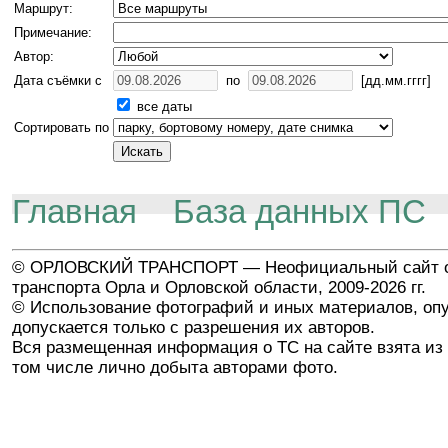
Маршрут:
Примечание:
Автор:
Дата съёмки с
по
[дд.мм.гггг]
все даты
Сортировать по
Главная
База данных ПС
© ОРЛОВСКИЙ ТРАНСПОРТ — Неофициальный сайт о
транспорта Орла и Орловской области, 2009-2026 гг.
© Использование фотографий и иных материалов, опу
допускается только с разрешения их авторов.
Вся размещенная информация о ТС на сайте взята из 
том числе лично добыта авторами фото.