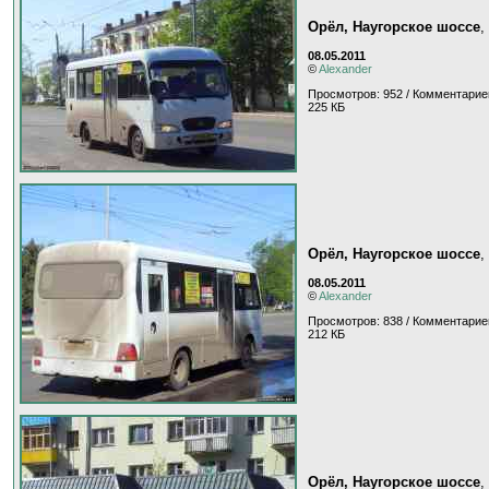
Орёл, Наугорское шоссе
,
08.05.2011
©
Alexander
Просмотров: 952 / Комментарие
225 КБ
Орёл, Наугорское шоссе
,
08.05.2011
©
Alexander
Просмотров: 838 / Комментарие
212 КБ
Орёл, Наугорское шоссе
,