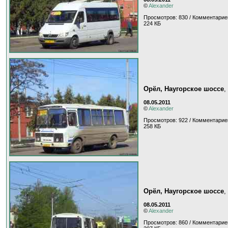
©
Alexander
Просмотров: 830 / Комментарие
224 КБ
Орёл, Наугорское шоссе
,
08.05.2011
©
Alexander
Просмотров: 922 / Комментарие
258 КБ
Орёл, Наугорское шоссе
,
08.05.2011
©
Alexander
Просмотров: 860 / Комментарие