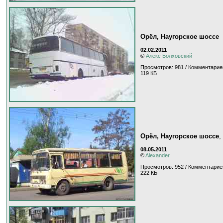
Орёл, Наугорское шоссе
02.02.2011
©
Алекс Болховский
Просмотров: 981 / Комментарие
119 КБ
Орёл, Наугорское шоссе
,
08.05.2011
©
Alexander
Просмотров: 952 / Комментарие
222 КБ