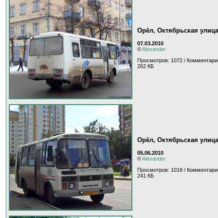
Орёл, Октябрьская улиц
07.03.2010
©
Alexander
Просмотров: 1072 / Комментари
262 КБ
Орёл, Октябрьская улиц
05.06.2010
©
Alexander
Просмотров: 1018 / Комментари
241 КБ