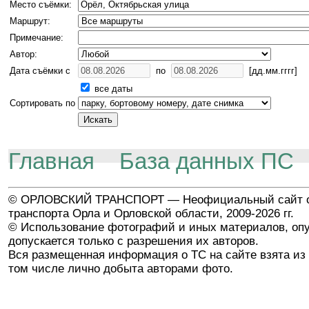
Место съёмки:
Маршрут:
Примечание:
Автор:
Дата съёмки с
по
[дд.мм.гггг]
все даты
Сортировать по
Главная
База данных ПС
© ОРЛОВСКИЙ ТРАНСПОРТ — Неофициальный сайт о
транспорта Орла и Орловской области, 2009-2026 гг.
© Использование фотографий и иных материалов, опу
допускается только с разрешения их авторов.
Вся размещенная информация о ТС на сайте взята из 
том числе лично добыта авторами фото.