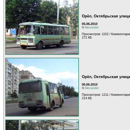
Орёл, Октябрьская улиц
05.06.2010
©
Alexander
Просмотров: 1152 / Комментарие
272 КБ
Орёл, Октябрьская улиц
05.06.2010
©
Alexander
Просмотров: 1211 / Комментарие
214 КБ