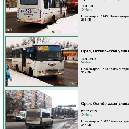
11.01.2013
©
Миха
Просмотров: 1143 / Комментарие
288 КБ
Орёл, Октябрьская улиц
11.01.2013
©
Миха
Просмотров: 1448 / Комментари
319 КБ
Орёл, Октябрьская улиц
27.02.2013
©
Миха
Просмотров: 1012 / Комментари
345 КБ