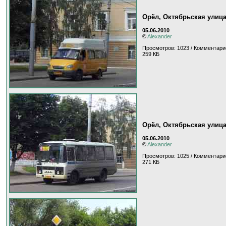
Орёл, Октябрьская улиц
05.06.2010
©
Alexander
Просмотров: 1023 / Комментари
259 КБ
Орёл, Октябрьская улиц
05.06.2010
©
Alexander
Просмотров: 1025 / Комментари
271 КБ