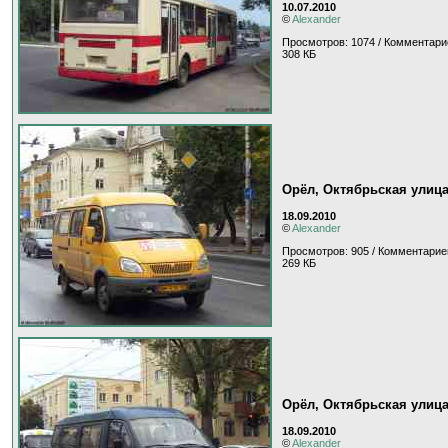
10.07.2010
©
Alexander
Просмотров: 1074 / Комментари
308 КБ
Орёл, Октябрьская улиц
18.09.2010
©
Alexander
Просмотров: 905 / Комментарие
269 КБ
Орёл, Октябрьская улиц
18.09.2010
©
Alexander