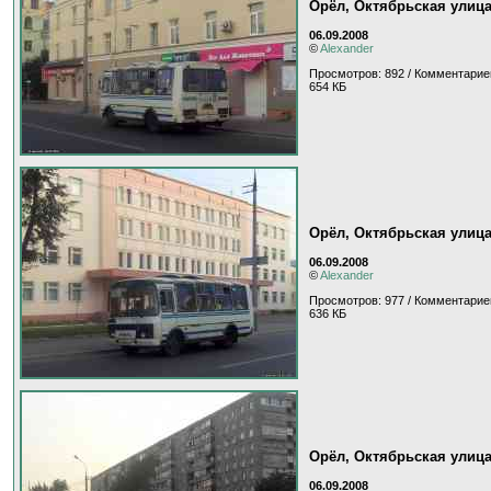
Орёл, Октябрьская улиц
06.09.2008
©
Alexander
Просмотров: 892 / Комментарие
654 КБ
Орёл, Октябрьская улиц
06.09.2008
©
Alexander
Просмотров: 977 / Комментарие
636 КБ
Орёл, Октябрьская улиц
06.09.2008