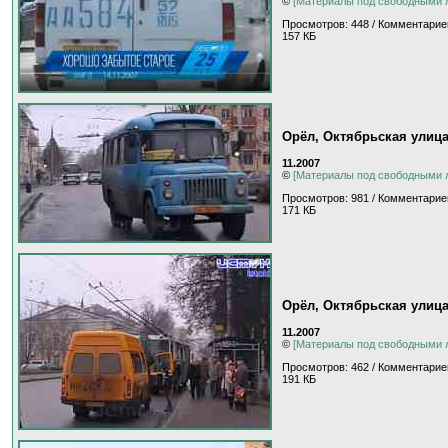
©
[Материалы под свободными 
Просмотров: 448 / Комментарие
157 КБ
Орёл, Октябрьская улиц
11.2007
©
[Материалы под свободными 
Просмотров: 981 / Комментарие
171 КБ
Орёл, Октябрьская улиц
11.2007
©
[Материалы под свободными 
Просмотров: 462 / Комментарие
191 КБ