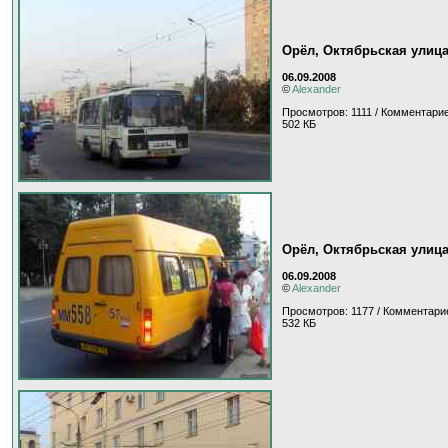
Орёл, Октябрьская улиц
06.09.2008
©
Alexander
Просмотров: 1111 / Комментарие
502 КБ
Орёл, Октябрьская улиц
06.09.2008
©
Alexander
Просмотров: 1177 / Комментарие
532 КБ