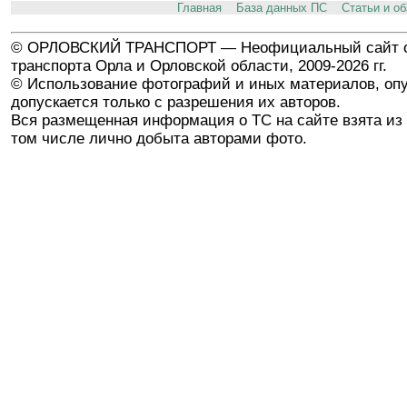
Главная
База данных ПС
Статьи и о
© ОРЛОВСКИЙ ТРАНСПОРТ — Неофициальный сайт о
транспорта Орла и Орловской области, 2009-2026 гг.
© Использование фотографий и иных материалов, опу
допускается только с разрешения их авторов.
Вся размещенная информация о ТС на сайте взята из 
том числе лично добыта авторами фото.