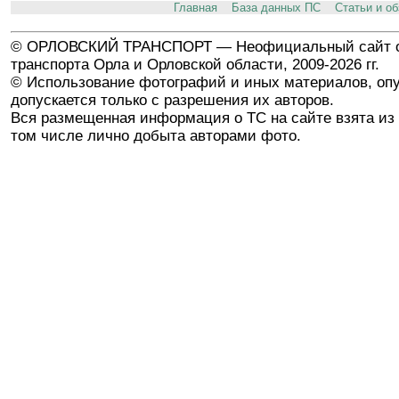
Главная
База данных ПС
Статьи и о
© ОРЛОВСКИЙ ТРАНСПОРТ — Неофициальный сайт о
транспорта Орла и Орловской области, 2009-2026 гг.
© Использование фотографий и иных материалов, опу
допускается только с разрешения их авторов.
Вся размещенная информация о ТС на сайте взята из 
том числе лично добыта авторами фото.