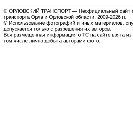
© ОРЛОВСКИЙ ТРАНСПОРТ — Неофициальный сайт о
транспорта Орла и Орловской области, 2009-2026 гг.
© Использование фотографий и иных материалов, опу
допускается только с разрешения их авторов.
Вся размещенная информация о ТС на сайте взята из 
том числе лично добыта авторами фото.