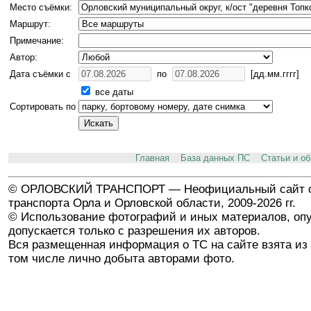
Место съёмки:
Маршрут:
Примечание:
Автор:
Дата съёмки с
по
[дд.мм.гггг]
все даты
Сортировать по
Главная
База данных ПС
Статьи и о
© ОРЛОВСКИЙ ТРАНСПОРТ — Неофициальный сайт о
транспорта Орла и Орловской области, 2009-2026 гг.
© Использование фотографий и иных материалов, опу
допускается только с разрешения их авторов.
Вся размещенная информация о ТС на сайте взята из 
том числе лично добыта авторами фото.