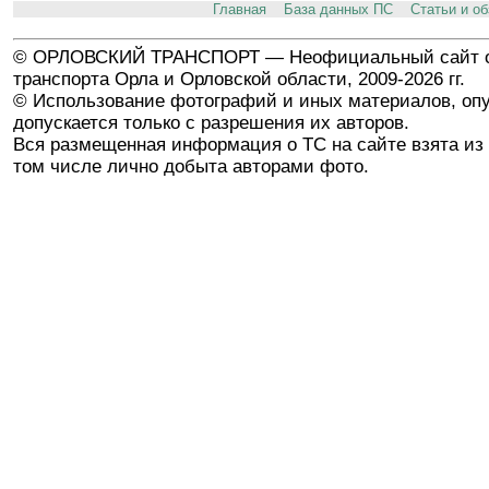
Главная
База данных ПС
Статьи и о
© ОРЛОВСКИЙ ТРАНСПОРТ — Неофициальный сайт о
транспорта Орла и Орловской области, 2009-2026 гг.
© Использование фотографий и иных материалов, опу
допускается только с разрешения их авторов.
Вся размещенная информация о ТС на сайте взята из 
том числе лично добыта авторами фото.