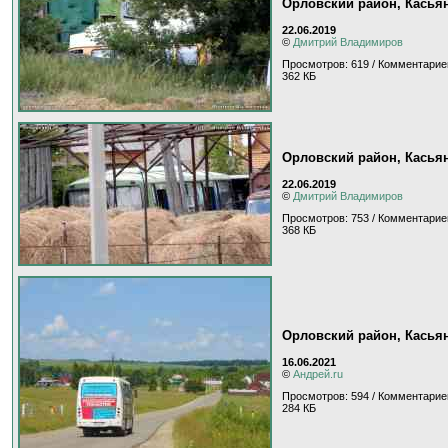
Орловский район, Касья
22.06.2019
©
Дмитрий Владимиров
Просмотров: 619 / Комментарие
362 КБ
Орловский район, Касья
22.06.2019
©
Дмитрий Владимиров
Просмотров: 753 / Комментарие
368 КБ
Орловский район, Касья
16.06.2021
©
Андрей.ru
Просмотров: 594 / Комментарие
284 КБ