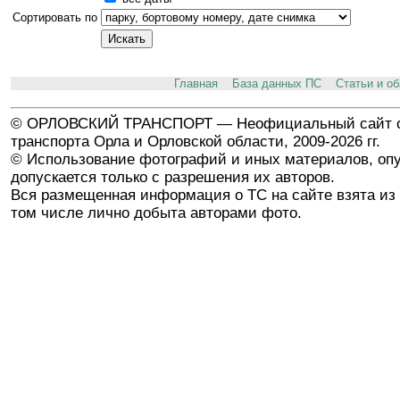
Сортировать по
Главная
База данных ПС
Статьи и о
© ОРЛОВСКИЙ ТРАНСПОРТ — Неофициальный сайт о
транспорта Орла и Орловской области, 2009-2026 гг.
© Использование фотографий и иных материалов, опу
допускается только с разрешения их авторов.
Вся размещенная информация о ТС на сайте взята из 
том числе лично добыта авторами фото.