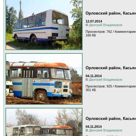
Орловский район, Касья
12.07.2014
©
Дмитрий Владимиров
Просмотров: 762 / Комментарие
160 КБ
Орловский район, Касья
04.11.2014
©
Дмитрий Владимиров
Просмотров: 925 / Комментарие
301 КБ
Орловский район, Касья
04.11.2014
©
Дмитрий Владимиров