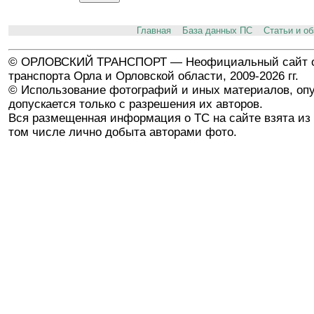
Главная
База данных ПС
Статьи и о
© ОРЛОВСКИЙ ТРАНСПОРТ — Неофициальный сайт о
транспорта Орла и Орловской области, 2009-2026 гг.
© Использование фотографий и иных материалов, опу
допускается только с разрешения их авторов.
Вся размещенная информация о ТС на сайте взята из 
том числе лично добыта авторами фото.