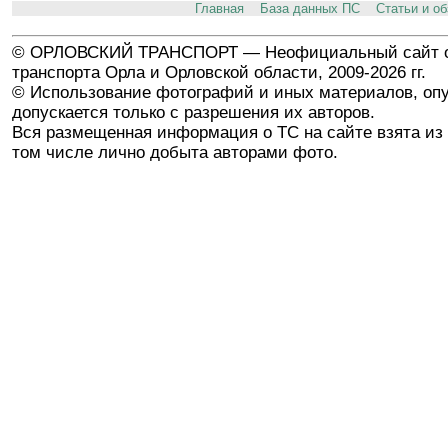
Главная
База данных ПС
Статьи и о
© ОРЛОВСКИЙ ТРАНСПОРТ — Неофициальный сайт о
транспорта Орла и Орловской области, 2009-2026 гг.
© Использование фотографий и иных материалов, опу
допускается только с разрешения их авторов.
Вся размещенная информация о ТС на сайте взята из 
том числе лично добыта авторами фото.