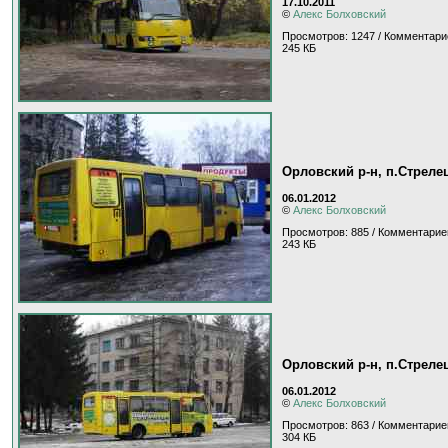
17.10.2011
©
Алекс Болховский
Просмотров: 1247 / Комментари
245 КБ
Орловский р-н, п.Стреле
06.01.2012
©
Алекс Болховский
Просмотров: 885 / Комментарие
243 КБ
Орловский р-н, п.Стреле
06.01.2012
©
Алекс Болховский
Просмотров: 863 / Комментарие
304 КБ