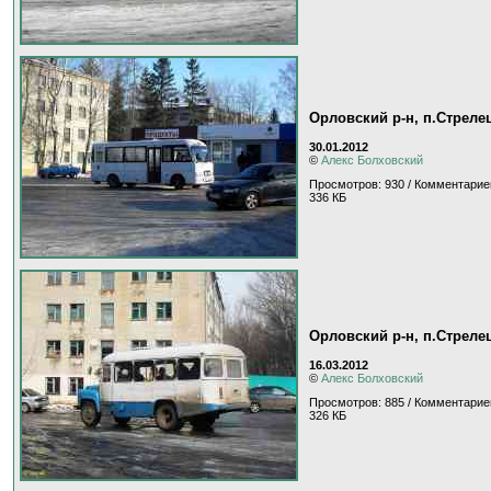
Орловский р-н, п.Стреле
30.01.2012
©
Алекс Болховский
Просмотров: 930 / Комментарие
336 КБ
Орловский р-н, п.Стреле
16.03.2012
©
Алекс Болховский
Просмотров: 885 / Комментарие
326 КБ