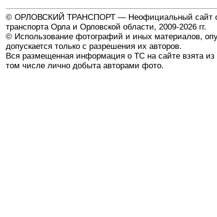
© ОРЛОВСКИЙ ТРАНСПОРТ — Неофициальный сайт о
транспорта Орла и Орловской области, 2009-2026 гг.
© Использование фотографий и иных материалов, опу
допускается только с разрешения их авторов.
Вся размещенная информация о ТС на сайте взята из 
том числе лично добыта авторами фото.