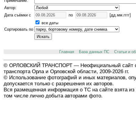
Примечание:
Автор:
Дата съёмки с
по
[дд.мм.гггг]
все даты
Сортировать по
Главная
База данных ПС
Статьи и о
© ОРЛОВСКИЙ ТРАНСПОРТ — Неофициальный сайт о
транспорта Орла и Орловской области, 2009-2026 гг.
© Использование фотографий и иных материалов, опу
допускается только с разрешения их авторов.
Вся размещенная информация о ТС на сайте взята из 
том числе лично добыта авторами фото.