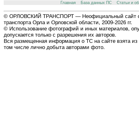
Главная
База данных ПС
Статьи и о
© ОРЛОВСКИЙ ТРАНСПОРТ — Неофициальный сайт о
транспорта Орла и Орловской области, 2009-2026 гг.
© Использование фотографий и иных материалов, опу
допускается только с разрешения их авторов.
Вся размещенная информация о ТС на сайте взята из 
том числе лично добыта авторами фото.