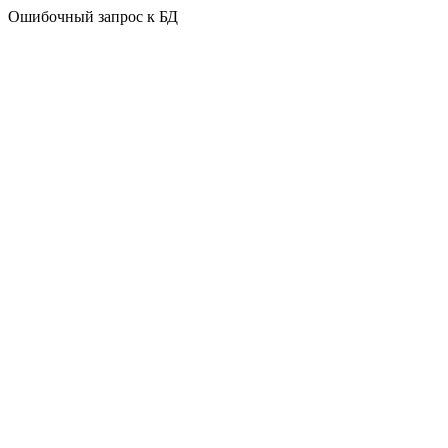
Ошибочный запрос к БД