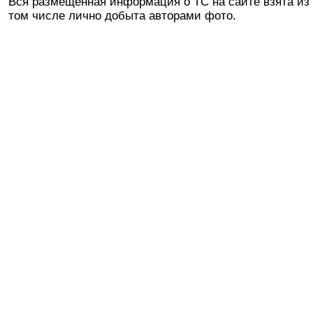
Вся размещенная информация о ТС на сайте взята из 
том числе лично добыта авторами фото.