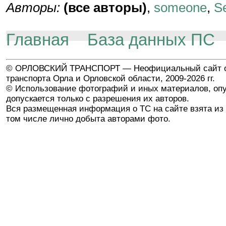
Авторы:
(все авторы)
,
someone
,
S
Главная
База данных ПС
© ОРЛОВСКИЙ ТРАНСПОРТ — Неофициальный сайт о
транспорта Орла и Орловской области, 2009-2026 гг.
© Использование фотографий и иных материалов, опу
допускается только с разрешения их авторов.
Вся размещенная информация о ТС на сайте взята из 
том числе лично добыта авторами фото.