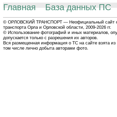
Главная
База данных ПС
© ОРЛОВСКИЙ ТРАНСПОРТ — Неофициальный сайт о
транспорта Орла и Орловской области, 2009-2026 гг.
© Использование фотографий и иных материалов, опу
допускается только с разрешения их авторов.
Вся размещенная информация о ТС на сайте взята из 
том числе лично добыта авторами фото.