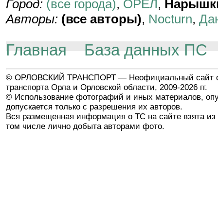
Город:
(все города)
,
ОРЁЛ
,
Нарышк
Авторы:
(все авторы)
,
Nocturn
,
Да
Главная
База данных ПС
© ОРЛОВСКИЙ ТРАНСПОРТ — Неофициальный сайт о
транспорта Орла и Орловской области, 2009-2026 гг.
© Использование фотографий и иных материалов, опу
допускается только с разрешения их авторов.
Вся размещенная информация о ТС на сайте взята из 
том числе лично добыта авторами фото.