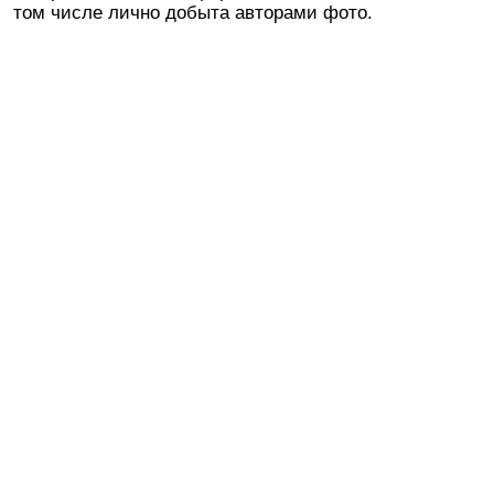
том числе лично добыта авторами фото.