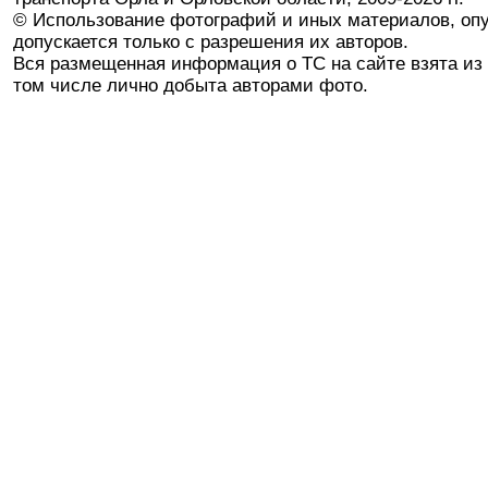
© Использование фотографий и иных материалов, опу
допускается только с разрешения их авторов.
Вся размещенная информация о ТС на сайте взята из 
том числе лично добыта авторами фото.