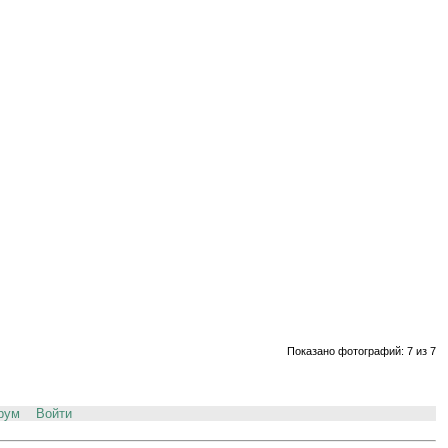
Показано фотографий: 7 из 7
рум
Войти