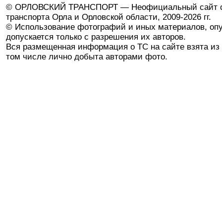
© ОРЛОВСКИЙ ТРАНСПОРТ — Неофициальный сайт о
транспорта Орла и Орловской области, 2009-2026 гг.
© Использование фотографий и иных материалов, опу
допускается только с разрешения их авторов.
Вся размещенная информация о ТС на сайте взята из 
том числе лично добыта авторами фото.