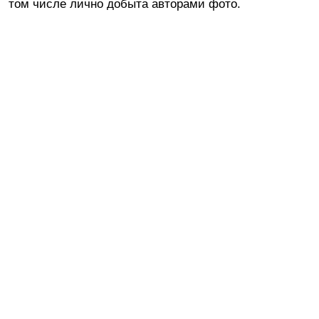
том числе лично добыта авторами фото.