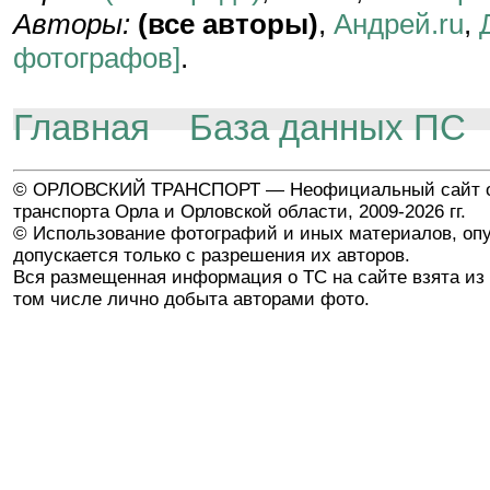
Авторы:
(все авторы)
,
Андрей.ru
,
фотографов]
.
Главная
База данных ПС
© ОРЛОВСКИЙ ТРАНСПОРТ — Неофициальный сайт о
транспорта Орла и Орловской области, 2009-2026 гг.
© Использование фотографий и иных материалов, опу
допускается только с разрешения их авторов.
Вся размещенная информация о ТС на сайте взята из 
том числе лично добыта авторами фото.