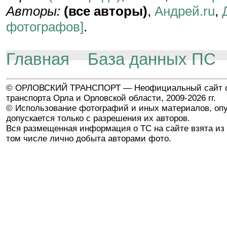
Авторы:
(все авторы)
,
Андрей.ru
,
фотографов]
.
Главная
База данных ПС
© ОРЛОВСКИЙ ТРАНСПОРТ — Неофициальный сайт о
транспорта Орла и Орловской области, 2009-2026 гг.
© Использование фотографий и иных материалов, опу
допускается только с разрешения их авторов.
Вся размещенная информация о ТС на сайте взята из 
том числе лично добыта авторами фото.