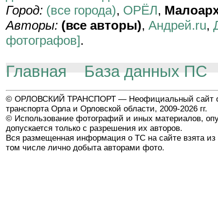
Город:
(все города)
,
ОРЁЛ
,
Малоарх
Авторы:
(все авторы)
,
Андрей.ru
,
фотографов]
.
Главная
База данных ПС
© ОРЛОВСКИЙ ТРАНСПОРТ — Неофициальный сайт о
транспорта Орла и Орловской области, 2009-2026 гг.
© Использование фотографий и иных материалов, опу
допускается только с разрешения их авторов.
Вся размещенная информация о ТС на сайте взята из 
том числе лично добыта авторами фото.