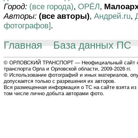
Город:
(все города)
,
ОРЁЛ
,
Малоарх
Авторы:
(все авторы)
,
Андрей.ru
,
фотографов]
.
Главная
База данных ПС
© ОРЛОВСКИЙ ТРАНСПОРТ — Неофициальный сайт о
транспорта Орла и Орловской области, 2009-2026 гг.
© Использование фотографий и иных материалов, опу
допускается только с разрешения их авторов.
Вся размещенная информация о ТС на сайте взята из 
том числе лично добыта авторами фото.