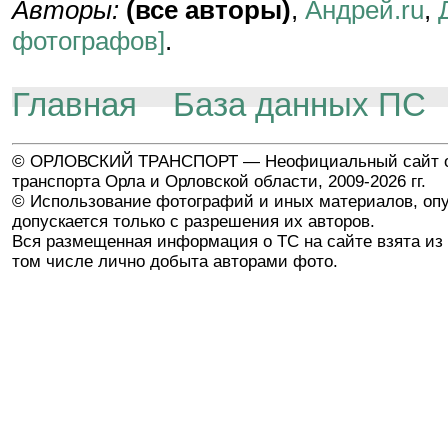
Авторы:
(все авторы)
,
Андрей.ru
,
фотографов]
.
Главная
База данных ПС
© ОРЛОВСКИЙ ТРАНСПОРТ — Неофициальный сайт о
транспорта Орла и Орловской области, 2009-2026 гг.
© Использование фотографий и иных материалов, опу
допускается только с разрешения их авторов.
Вся размещенная информация о ТС на сайте взята из 
том числе лично добыта авторами фото.