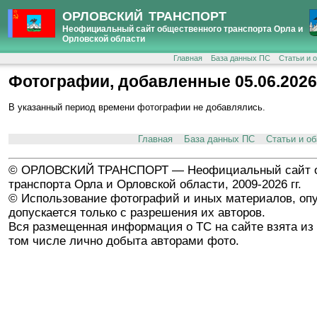
ОРЛОВСКИЙ ТРАНСПОРТ
Неофициальный сайт общественного транспорта Орла и
Орловской области
Главная
База данных ПС
Статьи и 
Фотографии, добавленные 05.06.2026
В указанный период времени фотографии не добавлялись.
Главная
База данных ПС
Статьи и о
© ОРЛОВСКИЙ ТРАНСПОРТ — Неофициальный сайт о
транспорта Орла и Орловской области, 2009-2026 гг.
© Использование фотографий и иных материалов, опу
допускается только с разрешения их авторов.
Вся размещенная информация о ТС на сайте взята из 
том числе лично добыта авторами фото.