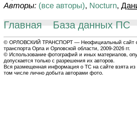
Авторы:
(все авторы)
,
Nocturn
,
Дан
Главная
База данных ПС
© ОРЛОВСКИЙ ТРАНСПОРТ — Неофициальный сайт о
транспорта Орла и Орловской области, 2009-2026 гг.
© Использование фотографий и иных материалов, опу
допускается только с разрешения их авторов.
Вся размещенная информация о ТС на сайте взята из 
том числе лично добыта авторами фото.