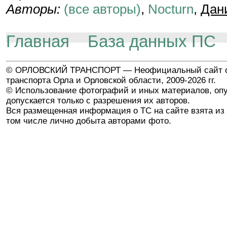
Авторы:
(все авторы)
,
Nocturn
,
Дан
Главная
База данных ПС
© ОРЛОВСКИЙ ТРАНСПОРТ — Неофициальный сайт о
транспорта Орла и Орловской области, 2009-2026 гг.
© Использование фотографий и иных материалов, опу
допускается только с разрешения их авторов.
Вся размещенная информация о ТС на сайте взята из 
том числе лично добыта авторами фото.