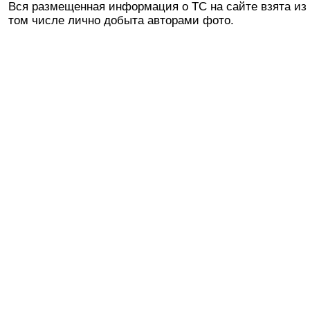
Вся размещенная информация о ТС на сайте взята из 
том числе лично добыта авторами фото.