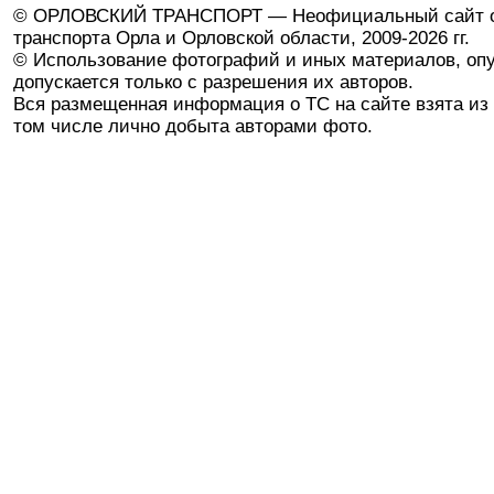
© ОРЛОВСКИЙ ТРАНСПОРТ — Неофициальный сайт о
транспорта Орла и Орловской области, 2009-2026 гг.
© Использование фотографий и иных материалов, опу
допускается только с разрешения их авторов.
Вся размещенная информация о ТС на сайте взята из 
том числе лично добыта авторами фото.