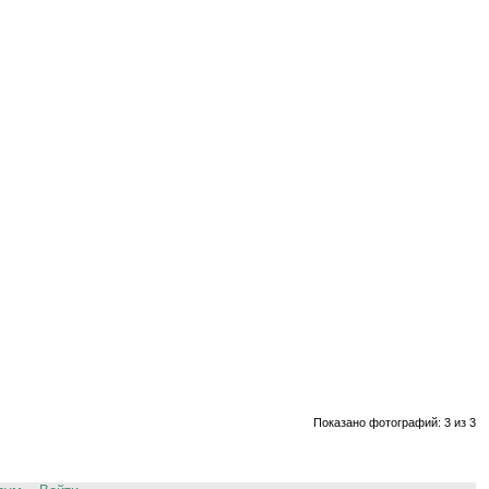
Показано фотографий: 3 из 3