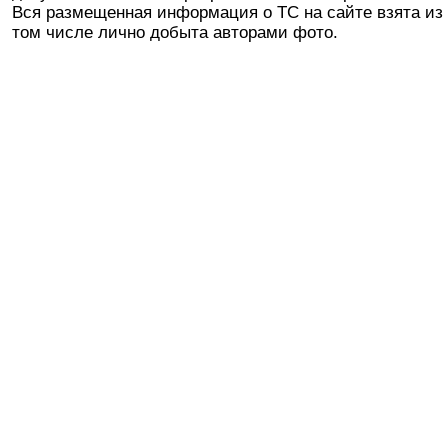
Вся размещенная информация о ТС на сайте взята из 
том числе лично добыта авторами фото.